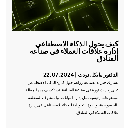
كيف يحول الذكاء الاصطناعي
إدارة علاقات العملاء في صناعة
الفنادق
الدكتور مايكل تودت | 22.07.2024
يشارك خبراء الصناعة رؤاهم حول قدرة الذكاء الاصطناعي
على إحداث ثورة في صناعة الضيافة. تستكشف هذه المقالة
موضوعات رئيسية مثل إدارة البيانات، والمخاوف المتعلقة
بالخصوصية، والقوة التحويلية للذكاء الاصطناعي في إدارة
علاقات العملاء في الفنادق.