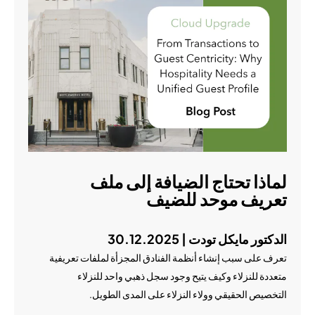
لماذا تحتاج الضيافة إلى ملف
تعريف موحد للضيف
الدكتور مايكل تودت | 30.12.2025
تعرف على سبب إنشاء أنظمة الفنادق المجزأة لملفات تعريفية
متعددة للنزلاء وكيف يتيح وجود سجل ذهبي واحد للنزلاء
التخصيص الحقيقي وولاء النزلاء على المدى الطويل.