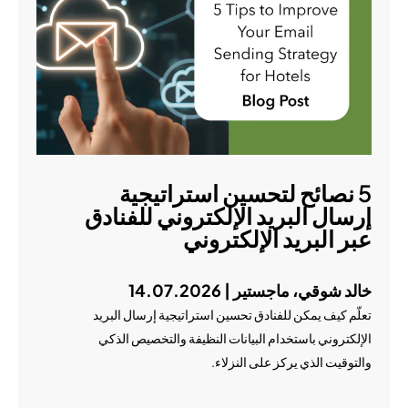
5 نصائح لتحسين استراتيجية
إرسال البريد الإلكتروني للفنادق
عبر البريد الإلكتروني
خالد شوقي، ماجستير | 14.07.2026
تعلّم كيف يمكن للفنادق تحسين استراتيجية إرسال البريد
الإلكتروني باستخدام البيانات النظيفة والتخصيص الذكي
والتوقيت الذي يركز على النزلاء.