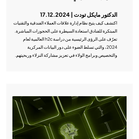
الدكتور مايكل تودت | 17.12.2024
اكتشف كيف يتيح نظام إدارة علاقات العملاء الفندقية والتقنيات
المبتكرة للفنادق استعادة السيطرة على الحجوزات المباشرة.
تعرّف على الرؤى الرئيسية من دراسة h2c العالمية لعام
2024، والتي تسلط الضوء على دور البيانات المركزية
والتخصيص وبرامج الولاء في تعزيز مشاركة النزلاء وربحيتهم.