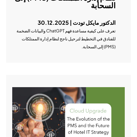
السحابة
الدكتور مايكل تودت | 30.12.2025
تعرف على كيفية مساعدة فهم ChatGPT والبيانات الضخمة
للفنادق في التخطيط لترحيل ناجح لنظام إدارة الممتلكات
(PMS) إلى السحابة.