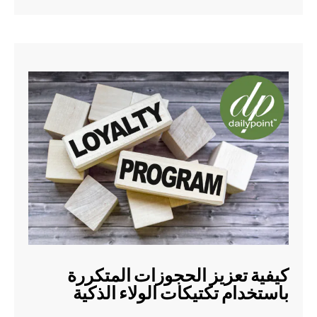
كيفية تعزيز الحجوزات المتكررة
باستخدام تكتيكات الولاء الذكية