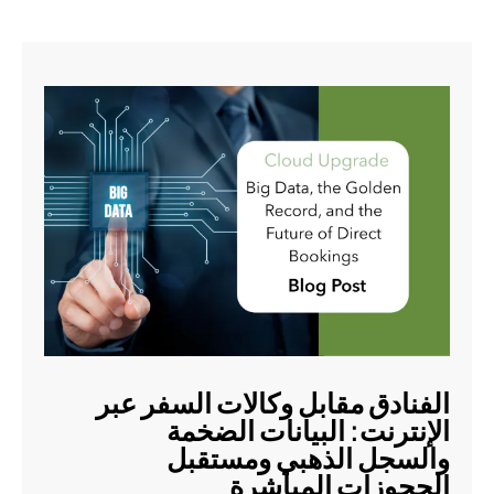
الفنادق مقابل وكالات السفر عبر
الإنترنت: البيانات الضخمة
والسجل الذهبي ومستقبل
الحجوزات المباشرة