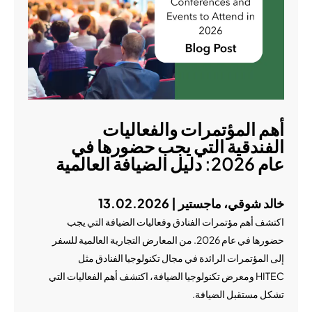
أهم المؤتمرات والفعاليات
الفندقية التي يجب حضورها في
عام 2026: دليل الضيافة العالمية
خالد شوقي، ماجستير | 13.02.2026
اكتشف أهم مؤتمرات الفنادق وفعاليات الضيافة التي يجب
حضورها في عام 2026. من المعارض التجارية العالمية للسفر
إلى المؤتمرات الرائدة في مجال تكنولوجيا الفنادق مثل
HITEC ومعرض تكنولوجيا الضيافة، اكتشف أهم الفعاليات التي
تشكل مستقبل الضيافة.