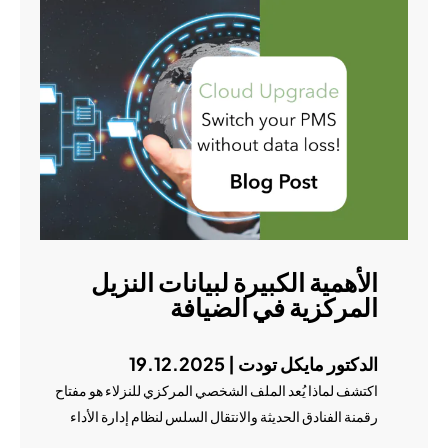
الأهمية الكبيرة لبيانات النزيل
المركزية في الضيافة
الدكتور مايكل تودت | 19.12.2025
اكتشف لماذا يُعد الملف الشخصي المركزي للنزلاء هو مفتاح
رقمنة الفنادق الحديثة والانتقال السلس لنظام إدارة الأداء