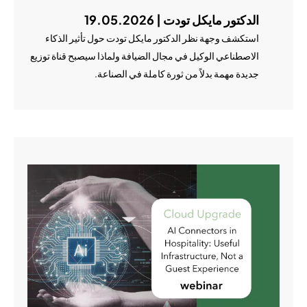
الدكتور مايكل تودت | 19.05.2026
استكشف وجهة نظر الدكتور مايكل تودت حول تأثير الذكاء
الاصطناعي الوكيل في مجال الضيافة ولماذا سيصبح قناة توزيع
جديدة مهمة بدلاً من ثورة كاملة في الصناعة.