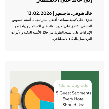
خالد شوقي، ماجستير | 13.02.2026
تعرّف على كيفية مساعدة أفضل استراتيجيات أتمتة التسويق
الفندقي للفنادق على تعزيز العائد على الاستثمار وزيادة نمو
الإيرادات على المدى الطويل من خلال الأتمتة الذكية والأدوات
التي تعمل بالذكاء الاصطناعي.