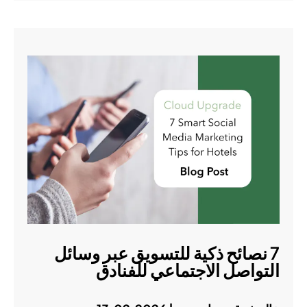
7 نصائح ذكية للتسويق عبر وسائل
التواصل الاجتماعي للفنادق