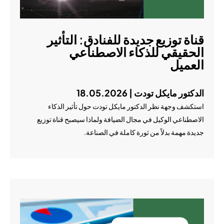
قناة توزيع جديدة للفنادق: التأثير
الحقيقي للذكاء الاصطناعي
العميل
الدكتور مايكل تودت | 18.05.2026
استكشف وجهة نظر الدكتور مايكل تودت حول تأثير الذكاء
الاصطناعي الوكيل في مجال الضيافة ولماذا سيصبح قناة توزيع
جديدة مهمة بدلاً من ثورة كاملة في الصناعة.