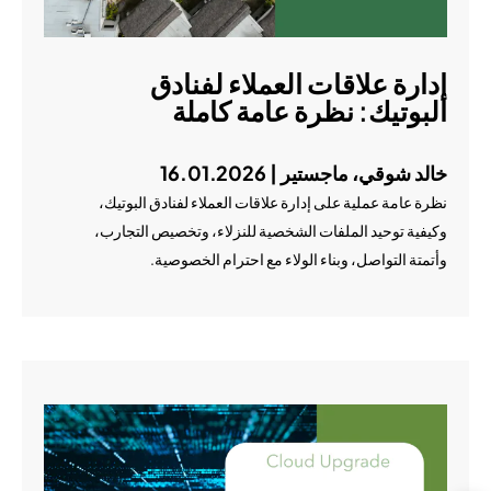
إدارة علاقات العملاء لفنادق
البوتيك: نظرة عامة كاملة
خالد شوقي، ماجستير | 16.01.2026
نظرة عامة عملية على إدارة علاقات العملاء لفنادق البوتيك،
وكيفية توحيد الملفات الشخصية للنزلاء، وتخصيص التجارب،
وأتمتة التواصل، وبناء الولاء مع احترام الخصوصية.