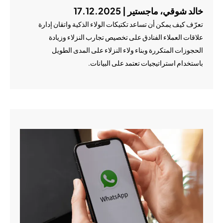
خالد شوقي، ماجستير | 17.12.2025
تعرّف كيف يمكن أن تساعد تكتيكات الولاء الذكية واتقان إدارة
علاقات العملاء الفنادق على تخصيص تجارب النزلاء وزيادة
الحجوزات المتكررة وبناء ولاء النزلاء على المدى الطويل
باستخدام استراتيجيات تعتمد على البيانات.