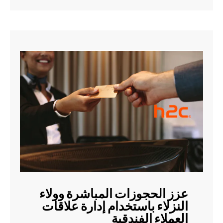
عزز الحجوزات المباشرة وولاء
النزلاء باستخدام إدارة علاقات
العملاء الفندقية