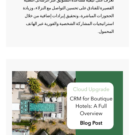
القصيرة للفنادق على تحسين التواصل مع النزلاء، وزيادة
الحجوزات المباشرة، وتحقيق إيرادات إضافية من خلال
استراتيجيات المشاركة الشخصية والفورية عبر الهاتف
المحمول.