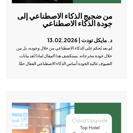
من ضجيج الذكاء الاصطناعي إلى
جودة الذكاء الاصطناعي
د. مايكل تودت | 13.02.2026
لم يعد يُحكم على الذكاء الاصطناعي من خلال وجوده، بل من
خلال جودة مخرجاته. يستكشف هذا المقال لماذا تُعد بيانات
الضيوف عالية الجودة أساس الذكاء الاصطناعي الفعال حقًا.