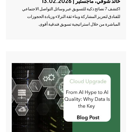
خالد شوقي، ماجستير | 13.02.2026
اكتشف 7 نصائح ذكية للتسويق عبر وسائل التواصل الاجتماعي
للفنادق لتعزيز المشاركة وبناء ثقة النزلاء وزيادة الحجوزات
المباشرة من خلال استراتيجية تسويق فندقية أقوى.