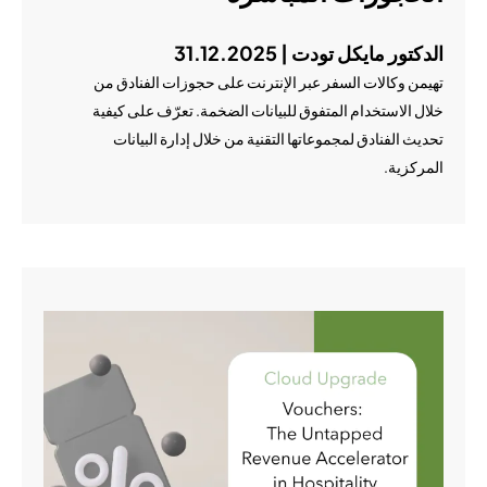
الدكتور مايكل تودت | 31.12.2025
تهيمن وكالات السفر عبر الإنترنت على حجوزات الفنادق من
خلال الاستخدام المتفوق للبيانات الضخمة. تعرّف على كيفية
تحديث الفنادق لمجموعاتها التقنية من خلال إدارة البيانات
المركزية.