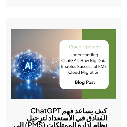
كيف يساعد فهم ChatGPT
الفنادق في الاستعداد لترحيل
نظام إدارة الممتلكات (PMS) إلى