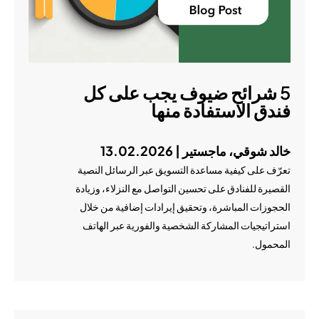
5 شرائح ضيوف يجب على كل
فندق الاستفادة منها
خالد شوقي، ماجستير | 13.02.2026
تعرّف على كيفية مساعدة التسويق عبر الرسائل النصية
القصيرة للفنادق على تحسين التواصل مع النزلاء، وزيادة
الحجوزات المباشرة، وتحقيق إيرادات إضافية من خلال
استراتيجيات المشاركة الشخصية والفورية عبر الهاتف
المحمول.