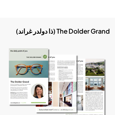
The Dolder Grand (ذا دولدر غراند)