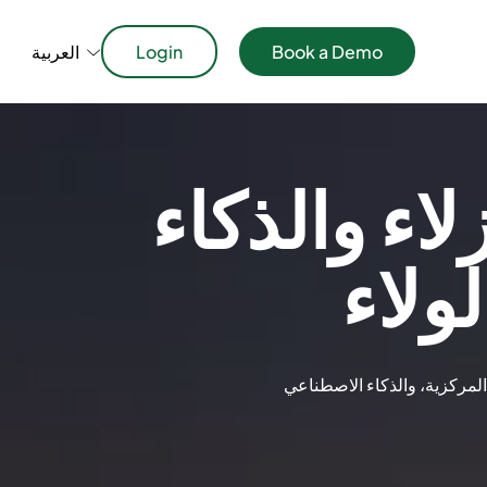
Book a Demo
Login
العربية
اء والذكاء
ولاء
المركزية، والذكاء الاصطناعي