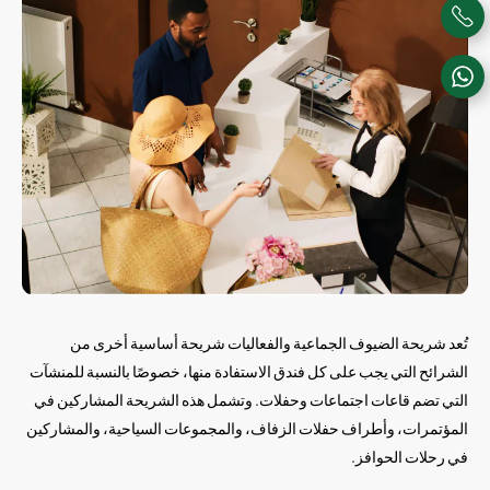
تُعد شريحة الضيوف الجماعية والفعاليات شريحة أساسية أخرى من
الشرائح التي يجب على كل فندق الاستفادة منها، خصوصًا بالنسبة للمنشآت
التي تضم قاعات اجتماعات وحفلات. وتشمل هذه الشريحة المشاركين في
المؤتمرات، وأطراف حفلات الزفاف، والمجموعات السياحية، والمشاركين
في رحلات الحوافز.