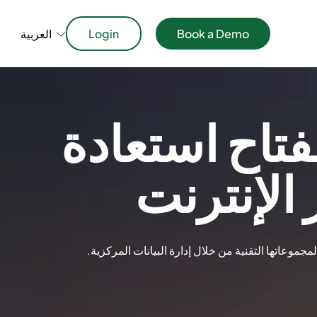
Book a Demo
Login
العربية
فتاح استعادة
الإنترنت
موعاتها التقنية من خلال إدارة البيانات المركزية.