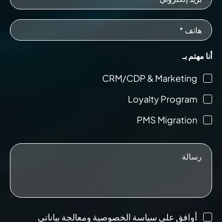
أنا مهتم بـ
CRM/CDP & Marketing
Loyalty Program
PMS Migration
أوافق على سياسة الخصوصية ومعالجة بياناتي