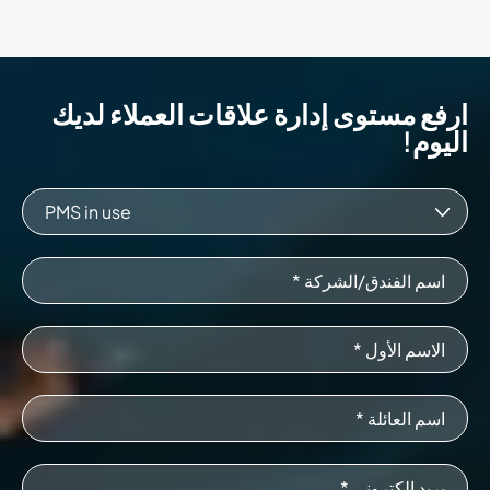
ارفع مستوى إدارة علاقات العملاء لديك
اليوم!
PMS in use