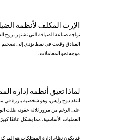
الإرث المكلف لأنظمة الضياف
تواجه صناعة الضيافة التي تشتهر بروح ال
موجه نحو المعاملات.
لماذا تعيق أنظمة إدارة المم
العمليات الأساسية، مما يشكل عائقًا كبيرً
قد يكون نظام إدارة الممتلكات هو المركز