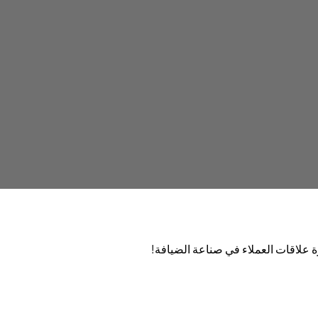
 علاقات العملاء في صناعة الضيافة!