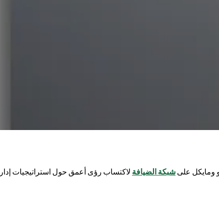
 ومايكل على
شبكة الضيافة
لاكتساب رؤى أعمق حول استراتيجيات إدارة