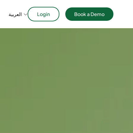
Book a Demo
Login
العربية