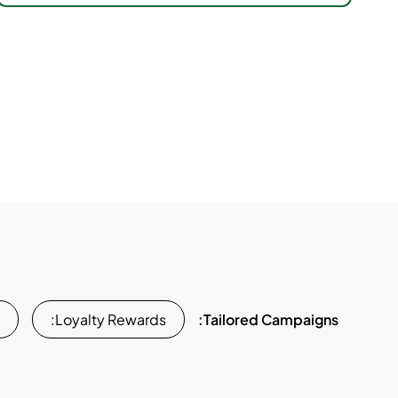
Loyalty Rewards:
Tailored Campaigns: