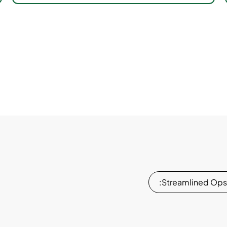
Streamlined Ops: