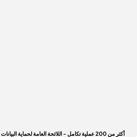
أكثر من 200 عملية تكامل - اللائحة العامة لحماية البيان