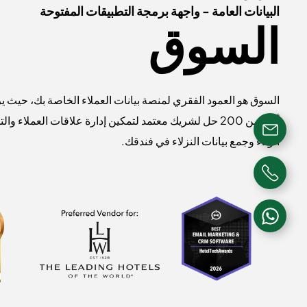
البيانات العامة - واجهة برمجة التطبيقات المفتوحة
السوق
السوق هو العمود الفقري لمنصة بيانات العملاء الخاصة بك، حيث ي
أكثر من 200 حل لشريك معتمد لتمكين إدارة علاقات العملاء و
الولاء وجمع بيانات النزلاء في فندقك.