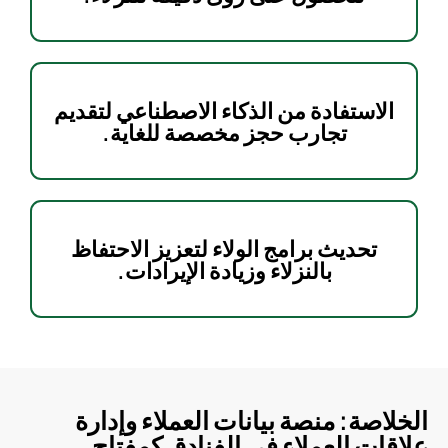
الاستفادة من الذكاء الاصطناعي لتقديم
تجارب حجز مخصصة للغاية.
تحديث برامج الولاء لتعزيز الاحتفاظ
بالنزلاء وزيادة الإيرادات.
الخلاصة: منصة بيانات العملاء وإدارة
علاقات العملاء في الفنادق كمفتاح