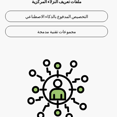
ملفات تعريف النزلاء المركزية
التخصيص المدفوع بالذكاء الاصطناعي
مجموعات تقنية مدمجة