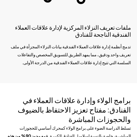
ملفات تعريف النزلاء المركزية لإدارة علاقات العملاء
الفندقية الناجحة للفنادق
تدمج أنظمة إدارة علاقات العملاء الفندقية بيانات النزلاء المجزأة في ملف
تعريف واحد ودقيق، مما يمهد الطريق للتسويق المخصص والتفاعلات
السلسة التي تتيح إدارة علاقات العملاء الفندقية من الدرجة الأولى.
برامج الولاء وإدارة علاقات العملاء في
الفنادق: مفتاح تعزيز الاحتفاظ بالضيوف
والحجوزات المباشرة
تسلط الدراسة الضوء على برامج الولاء كمحرك أساسي للحجوزات
المباشرة، خاصة بالنسبة لسلاسل الفنادق الكبيرة. فمع وجود
90% من هذه