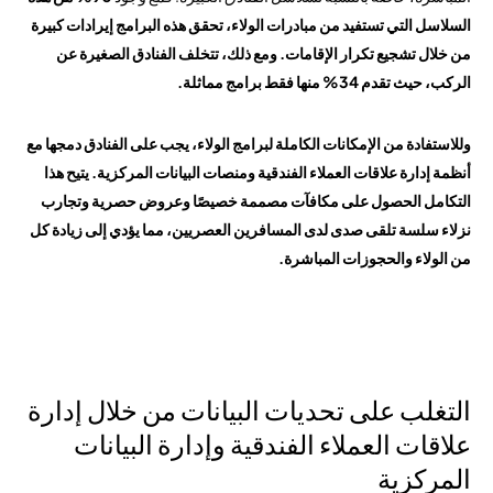
السلاسل التي تستفيد من مبادرات الولاء، تحقق هذه البرامج إيرادات كبيرة
من خلال تشجيع تكرار الإقامات. ومع ذلك، تتخلف الفنادق الصغيرة عن
الركب، حيث تقدم 34% منها فقط برامج مماثلة.
وللاستفادة من الإمكانات الكاملة لبرامج الولاء، يجب على الفنادق دمجها مع
أنظمة إدارة علاقات العملاء الفندقية ومنصات البيانات المركزية. يتيح هذا
التكامل الحصول على مكافآت مصممة خصيصًا وعروض حصرية وتجارب
نزلاء سلسة تلقى صدى لدى المسافرين العصريين، مما يؤدي إلى زيادة كل
من الولاء والحجوزات المباشرة.
التغلب على تحديات البيانات من خلال إدارة
علاقات العملاء الفندقية وإدارة البيانات
المركزية