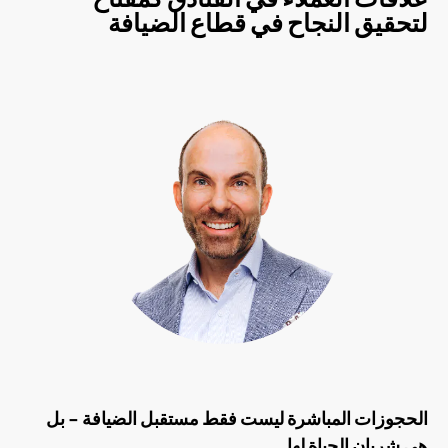
لتحقيق النجاح في قطاع الضيافة
الحجوزات المباشرة ليست فقط مستقبل الضيافة - بل
هي شريان الحياة لها.