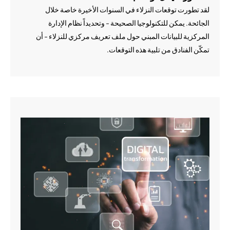
لقد تطورت توقعات النزلاء في السنوات الأخيرة خاصة خلال
الجائحة. يمكن للتكنولوجيا الصحيحة - وتحديداً نظام الإدارة
المركزية للبيانات المبني حول ملف تعريف مركزي للنزلاء - أن
تمكّن الفنادق من تلبية هذه التوقعات.