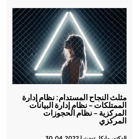
مثلث النجاح المستدام: نظام إدارة
الممتلكات - نظام إدارة البيانات
المركزية - نظام الحجوزات
المركزي
الدكتور مايكل تودت | 30.04.2022