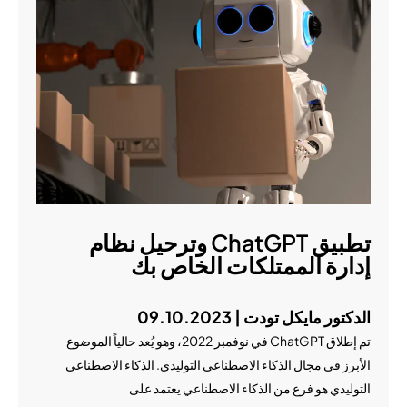
تطبيق ChatGPT وترحيل نظام
إدارة الممتلكات الخاص بك
الدكتور مايكل تودت | 09.10.2023
تم إطلاق ChatGPT في نوفمبر 2022، وهو يُعد حالياً الموضوع
الأبرز في مجال الذكاء الاصطناعي التوليدي. الذكاء الاصطناعي
التوليدي هو فرع من الذكاء الاصطناعي يعتمد على