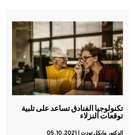
تكنولوجيا الفنادق تساعد على تلبية
توقعات النزلاء
الدكتور مايكل تودت | 05.10.2021