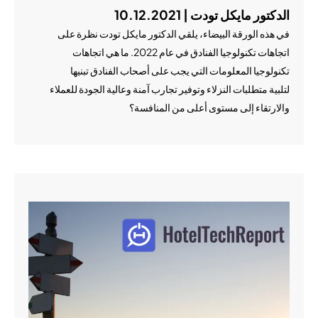
الدكتور مايكل تودت | 10.12.2021
في هذه الورقة البيضاء، يلقي الدكتور مايكل تودت نظرة على
اتجاهات تكنولوجيا الفنادق في عام 2022. ما هي اتجاهات
تكنولوجيا المعلومات التي يجب على أصحاب الفنادق تبنيها
لتلبية متطلبات النزلاء وتوفير تجارب آمنة وعالية الجودة للعملاء
والارتقاء إلى مستوى أعلى من المنافسة؟