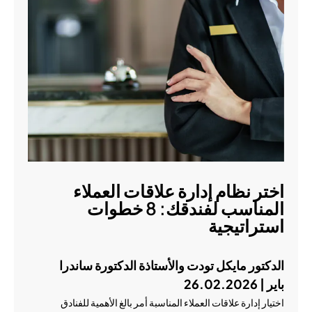
اختر نظام إدارة علاقات العملاء
المناسب لفندقك: 8 خطوات
استراتيجية
الدكتور مايكل تودت والأستاذة الدكتورة ساندرا
باير | 26.02.2026
اختيار إدارة علاقات العملاء المناسبة أمر بالغ الأهمية للفنادق