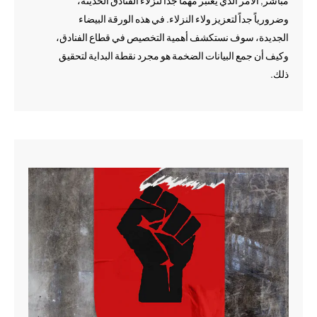
مباشر, الأمر الذي يعتبر مهماً جداً لنزلاء الفنادق الحديثة،
وضرورياً جداً لتعزيز ولاء النزلاء. في هذه الورقة البيضاء
الجديدة، سوف نستكشف أهمية التخصيص في قطاع الفنادق،
وكيف أن جمع البيانات الضخمة هو مجرد نقطة البداية لتحقيق
ذلك.