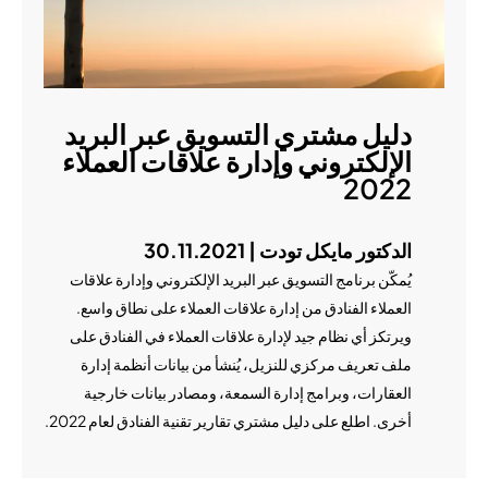
دليل مشتري التسويق عبر البريد
الإلكتروني وإدارة علاقات العملاء
2022
الدكتور مايكل تودت | 30.11.2021
يُمكّن برنامج التسويق عبر البريد الإلكتروني وإدارة علاقات
العملاء الفنادق من إدارة علاقات العملاء على نطاق واسع.
ويرتكز أي نظام جيد لإدارة علاقات العملاء في الفنادق على
ملف تعريف مركزي للنزيل، يُنشأ من بيانات أنظمة إدارة
العقارات، وبرامج إدارة السمعة، ومصادر بيانات خارجية
أخرى. اطلع على دليل مشتري تقارير تقنية الفنادق لعام 2022.