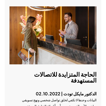
الحاجة المتزايدة للاتصالات
المستهدفة
الدكتور مايكل تودت | 02.10.2022
البيانات وحدها لا تكفي لخلق تواصل شخصي ونهج تسويقي