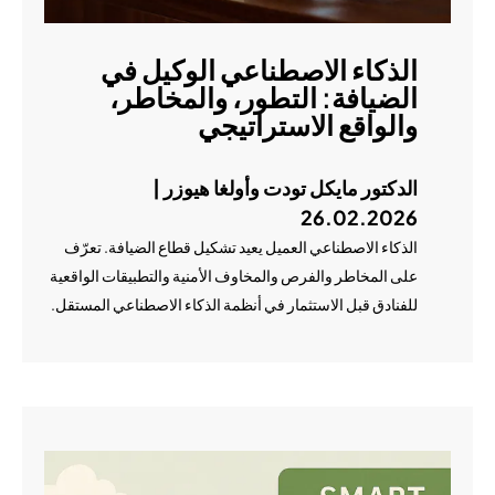
الذكاء الاصطناعي الوكيل في
الضيافة: التطور، والمخاطر،
والواقع الاستراتيجي
الدكتور مايكل تودت وأولغا هيوزر |
26.02.2026
الذكاء الاصطناعي العميل يعيد تشكيل قطاع الضيافة. تعرّف
على المخاطر والفرص والمخاوف الأمنية والتطبيقات الواقعية
للفنادق قبل الاستثمار في أنظمة الذكاء الاصطناعي المستقل.