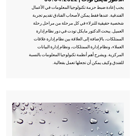
يجب إعادة ضبط حزمة تكنولوجيا المعلومات في الأعمال
الفندقية. عندها فقط يمكن لأصحاب الفنادق تقديم تجربة
شخصية حقيقية للنزلاء في كل مرحلة من مراحل رحلة
العميل. يبحث الدكتور مايكل تودت في دور نظام إدارة
الممتلكات، بالإضافة إلى العلاقة بين نظام إدارة علاقات
العملاء، ونظام إدارة الممتلكات، ونظام إدارة البيانات
المركزية. ويشرح أهم أنظمة تكنولوجيا المعلومات بالنسبة
للفندق وكيف يمكن أن تجعلها تعمل بفعالية.