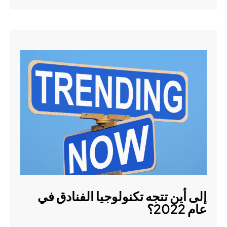
إلى أين تتجه تكنولوجيا الفنادق في
عام 2022؟