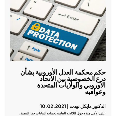
حكم محكمة العدل الأوروبية بشأن
درع الخصوصية بين الاتحاد
الأوروبي والولايات المتحدة
وعواقبه
الدكتور مايكل تودت | 10.02.2021
على الأقل منذ دخول اللائحة العامة لحماية البيانات حيز التنفيذ،