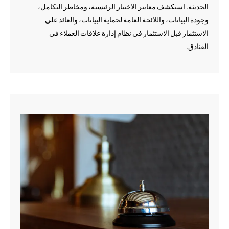
الحديثة. استكشف معايير الاختيار الرئيسية، ومخاطر التكامل،
وجودة البيانات، واللائحة العامة لحماية البيانات، والعائد على
الاستثمار قبل الاستثمار في نظام إدارة علاقات العملاء في
الفنادق.