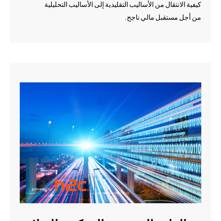
كيفية الانتقال من الأساليب التقليدية إلى الأساليب التحليلية
من أجل مستقبل مالي ناجح.