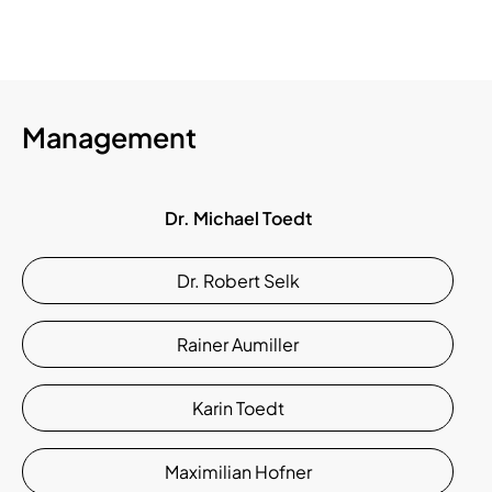
Management
Dr. Michael Toedt
Dr. Robert Selk
Rainer Aumiller
Karin Toedt
Maximilian Hofner