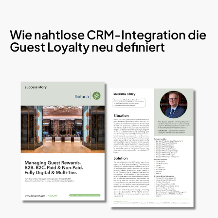
Wie nahtlose CRM-Integration die
Guest Loyalty neu definiert