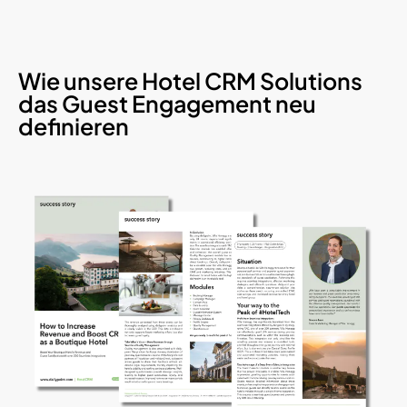
Wie unsere Hotel CRM Solutions
das Guest Engagement neu
definieren