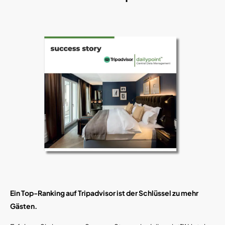
Ein Top-Ranking auf Tripadvisor ist der Schlüssel zu mehr
Gästen.