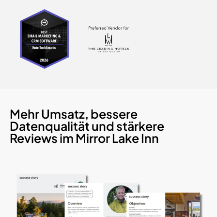
Mehr Umsatz, bessere
Datenqualität und stärkere
Reviews im Mirror Lake Inn