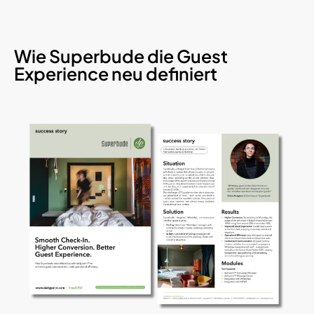
Wie Superbude die Guest
Experience neu definiert