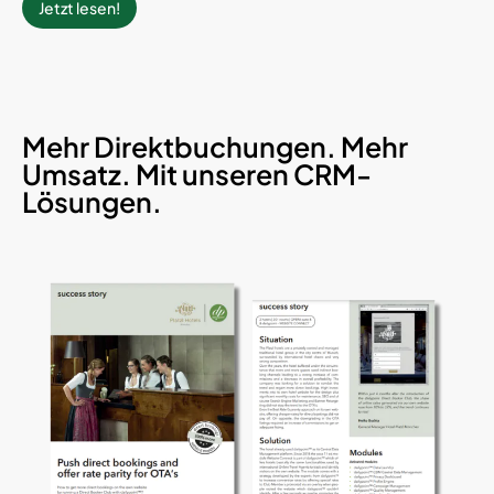
Jetzt lesen!
Mehr Direktbuchungen. Mehr
Umsatz. Mit unseren CRM-
Lösungen.