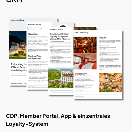
CDP, Member Portal, App & ein zentrales
Loyalty-System