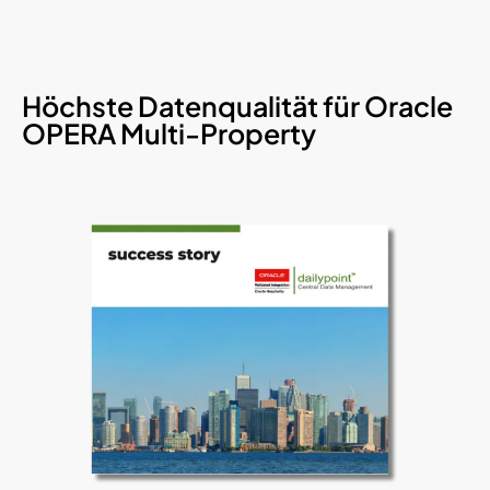
Höchste Datenqualität für Oracle
OPERA Multi-Property