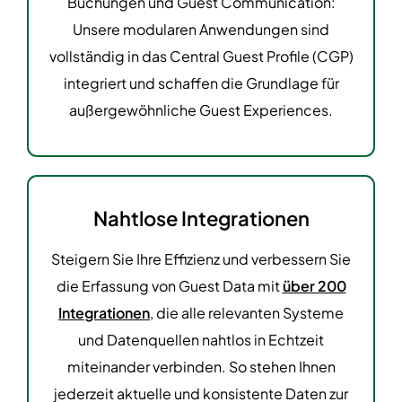
Buchungen und Guest Communication:
Unsere modularen Anwendungen sind
vollständig in das Central Guest Profile (CGP)
integriert und schaffen die Grundlage für
außergewöhnliche Guest Experiences.
Nahtlose Integrationen
Steigern Sie Ihre Effizienz und verbessern Sie
die Erfassung von Guest Data mit
über 200
Integrationen
, die alle relevanten Systeme
und Datenquellen nahtlos in Echtzeit
miteinander verbinden. So stehen Ihnen
jederzeit aktuelle und konsistente Daten zur