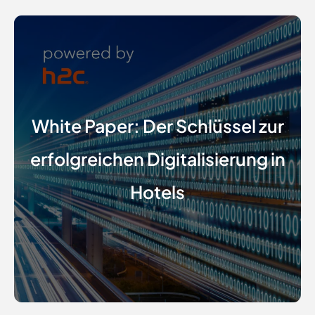
White Paper: Der Schlüssel zur
erfolgreichen Digitalisierung in
Hotels