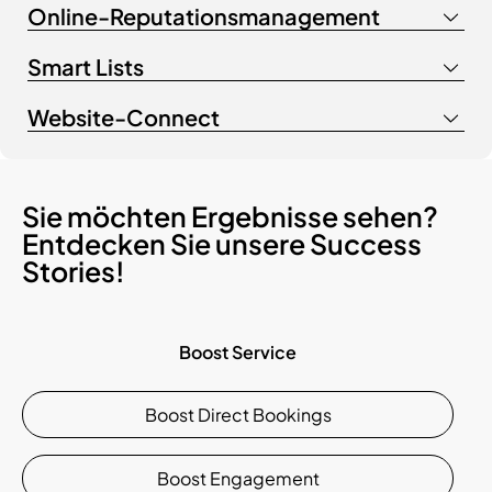
Online-Reputationsmanagement
Smart Lists
Website-Connect
Sie möchten Ergebnisse sehen?
Entdecken Sie unsere Success
Stories!
Boost Service
Boost Direct Bookings
Boost Engagement