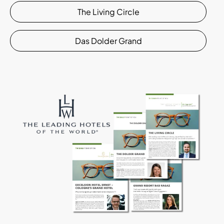
The Living Circle
Das Dolder Grand