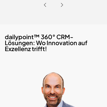
dailypoint™ 360° CRM-
Lösungen: Wo Innovation auf
Exzellenz trifft!