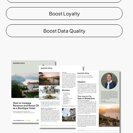
Boost Loyalty
Boost Data Quality