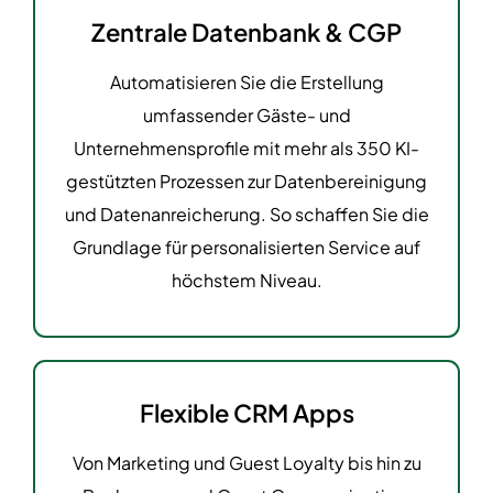
Zentrale Datenbank & CGP
Automatisieren Sie die Erstellung
umfassender Gäste- und
Unternehmensprofile mit mehr als 350 KI-
gestützten Prozessen zur Datenbereinigung
und Datenanreicherung. So schaffen Sie die
Grundlage für personalisierten Service auf
höchstem Niveau.
Flexible CRM Apps
Von Marketing und Guest Loyalty bis hin zu