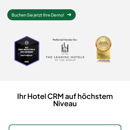
Buchen Sie jetzt Ihre Demo!
Ihr Hotel CRM auf höchstem
Niveau