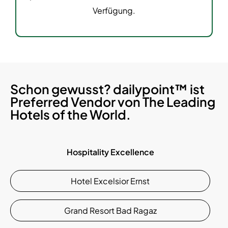
Verfügung.
Schon gewusst? dailypoint™ ist
Preferred Vendor von The Leading
Hotels of the World.
Hospitality Excellence
Hotel Excelsior Ernst
Grand Resort Bad Ragaz