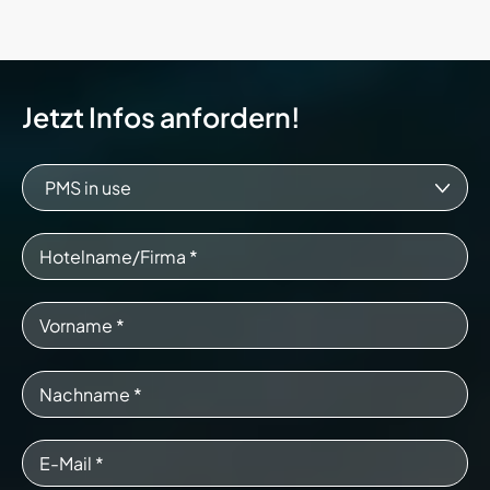
Jetzt Infos anfordern!
PMS in use