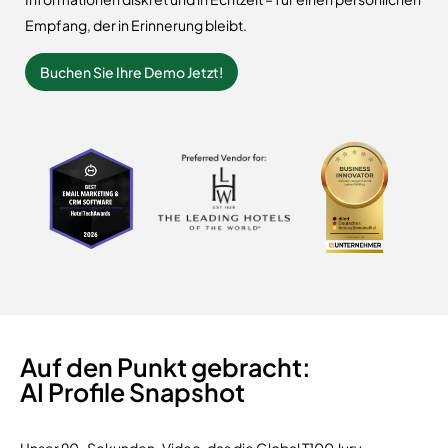
Empfang, der in Erinnerung bleibt.
Buchen Sie Ihre Demo Jetzt!
Auf den Punkt gebracht:
AI Profile Snapshot