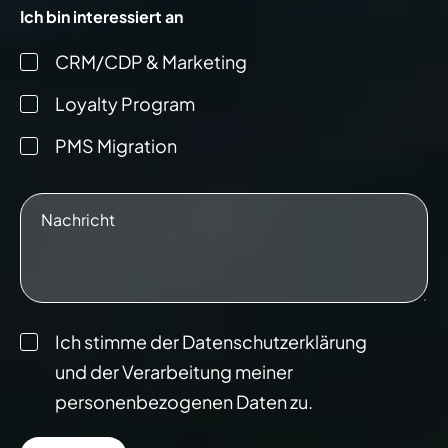
Ich bin interessiert an
CRM/CDP & Marketing
Loyalty Program
PMS Migration
Ich stimme der Datenschutzerklärung
und der Verarbeitung meiner
personenbezogenen Daten zu.