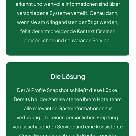
erkannt und wertvolle Informationen sind über
verschiedene Systeme verteilt. Genau dann,
wenn sie am dringendsten benötigt werden,
fehlt der entscheidende Kontext für einen
persönlichen und souveränen Service.
Die Lösung
Der AI Profile Snapshot schließt diese Lücke.
Bereits bei der Anreise stehen Ihrem Hotelteam
alle relevanten Gästeinformationen zur
Verfügung – für einen persönlichen Empfang,
vorausschauenden Service und eine konsistente
Guest Experience über alle Kontaktpunkte