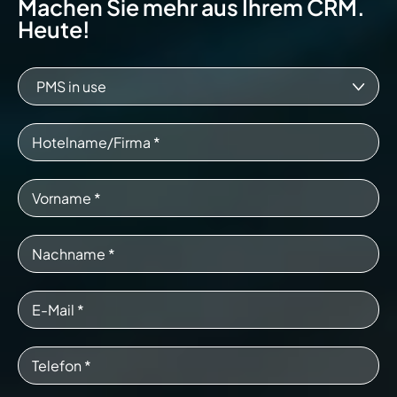
Machen Sie mehr aus Ihrem CRM.
Heute!
PMS in use