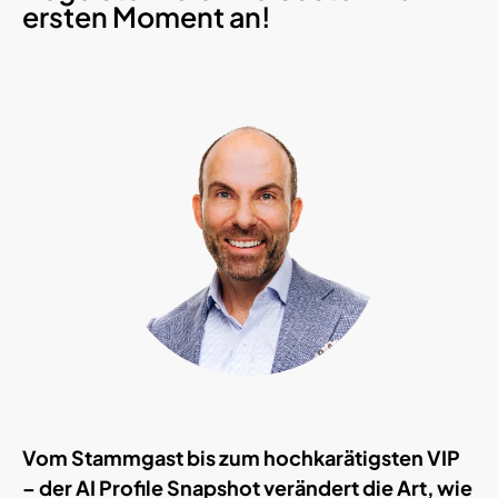
ersten Moment an!
Vom Stammgast bis zum hochkarätigsten VIP
– der AI Profile Snapshot verändert die Art, wie