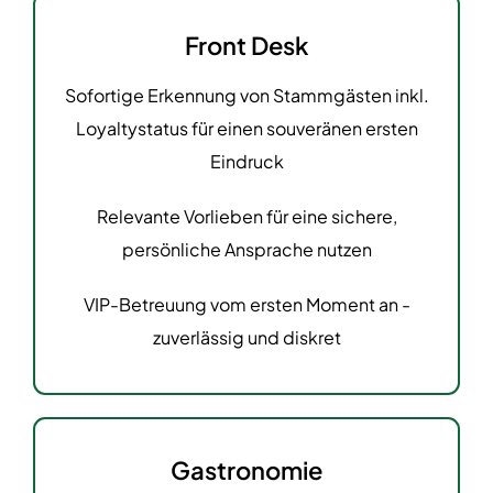
Front Desk
Sofortige Erkennung von Stammgästen inkl.
Loyaltystatus für einen souveränen ersten
Eindruck
Relevante Vorlieben für eine sichere,
persönliche Ansprache nutzen
VIP-Betreuung vom ersten Moment an -
zuverlässig und diskret
Gastronomie