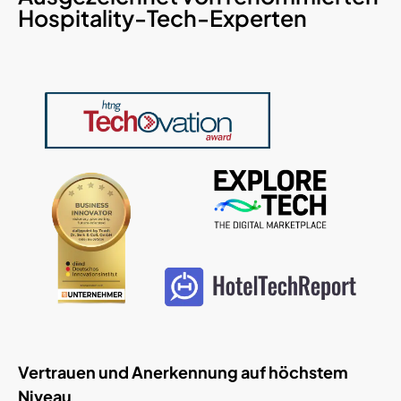
Hospitality-Tech-Experten
Vertrauen und Anerkennung auf höchstem
Niveau