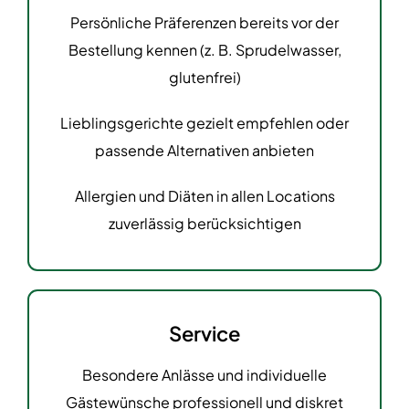
Persönliche Präferenzen bereits vor der
Bestellung kennen (z. B. Sprudelwasser,
glutenfrei)
Lieblingsgerichte gezielt empfehlen oder
passende Alternativen anbieten
Allergien und Diäten in allen Locations
zuverlässig berücksichtigen
Service
Besondere Anlässe und individuelle
Gästewünsche professionell und diskret