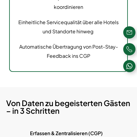
koordinieren
Einheitliche Servicequalität über alle Hotels
und Standorte hinweg
Automatische Übertragung von Post-Stay-
Feedback ins CGP
Von Daten zu begeisterten Gästen
– in 3 Schritten
Erfassen & Zentralisieren (CGP)