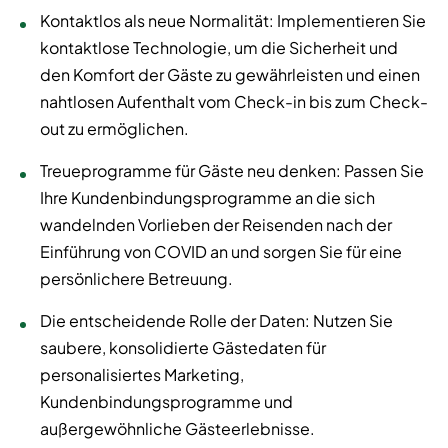
Kontaktlos als neue Normalität: Implementieren Sie
kontaktlose Technologie, um die Sicherheit und
den Komfort der Gäste zu gewährleisten und einen
nahtlosen Aufenthalt vom Check-in bis zum Check-
out zu ermöglichen.
Treueprogramme für Gäste neu denken: Passen Sie
Ihre Kundenbindungsprogramme an die sich
wandelnden Vorlieben der Reisenden nach der
Einführung von COVID an und sorgen Sie für eine
persönlichere Betreuung.
Die entscheidende Rolle der Daten: Nutzen Sie
saubere, konsolidierte Gästedaten für
personalisiertes Marketing,
Kundenbindungsprogramme und
außergewöhnliche Gästeerlebnisse.