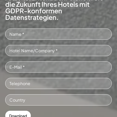
die Zukunft Ihres Hotels mit
GDPR-konformen
Datenstrategien.