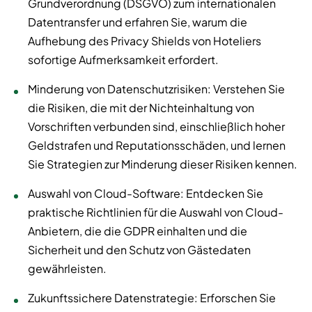
Grundverordnung (DSGVO) zum internationalen
Datentransfer und erfahren Sie, warum die
Aufhebung des Privacy Shields von Hoteliers
sofortige Aufmerksamkeit erfordert.
Minderung von Datenschutzrisiken: Verstehen Sie
die Risiken, die mit der Nichteinhaltung von
Vorschriften verbunden sind, einschließlich hoher
Geldstrafen und Reputationsschäden, und lernen
Sie Strategien zur Minderung dieser Risiken kennen.
Auswahl von Cloud-Software: Entdecken Sie
praktische Richtlinien für die Auswahl von Cloud-
Anbietern, die die GDPR einhalten und die
Sicherheit und den Schutz von Gästedaten
gewährleisten.
Zukunftssichere Datenstrategie: Erforschen Sie