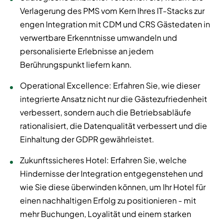
Verlagerung des PMS vom Kern Ihres IT-Stacks zur
engen Integration mit CDM und CRS Gästedaten in
verwertbare Erkenntnisse umwandeln und
personalisierte Erlebnisse an jedem
Berührungspunkt liefern kann.
Operational Excellence: Erfahren Sie, wie dieser
integrierte Ansatz nicht nur die Gästezufriedenheit
verbessert, sondern auch die Betriebsabläufe
rationalisiert, die Datenqualität verbessert und die
Einhaltung der GDPR gewährleistet.
Zukunftssicheres Hotel: Erfahren Sie, welche
Hindernisse der Integration entgegenstehen und
wie Sie diese überwinden können, um Ihr Hotel für
einen nachhaltigen Erfolg zu positionieren - mit
mehr Buchungen, Loyalität und einem starken