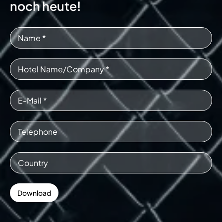
noch heute!