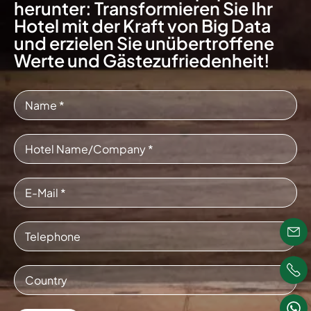
herunter: Transformieren Sie Ihr
Hotel mit der Kraft von Big Data
und erzielen Sie unübertroffene
Werte und Gästezufriedenheit!