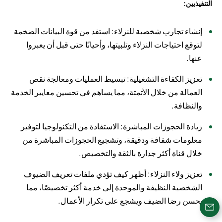
التنفيذيين:
إنشاء تجارب شخصية للنزلاء: استفد من قوة البيانات الضخمة
لتوقع احتياجات النزلاء وتلبيتها، وأحيانًا حتى قبل أن يعبروا
عنها.
تعزيز الكفاءة التشغيلية: تبسيط العمليات ومعالجة نقص
العمالة من خلال الأتمتة، مما يساهم في تحسين معايير الخدمة
والنظافة.
زيادة الحجوزات المباشرة: الاستفادة من التكنولوجيا لتوفير
معلومات شفافة ودقيقة، وتشجيع الحجوزات المباشرة من
خلال قناة أكثر جدارة بالثقة والتخصيص.
تعزيز ولاء النزلاء: أظهر كيف تؤدي ملفات تعريف الضيوف
الشخصية النظيفة والموحدة إلى خدمة أكثر تخصيصًا، مما
يحسن رضا الضيف ويشجع على تكرار الأعمال.