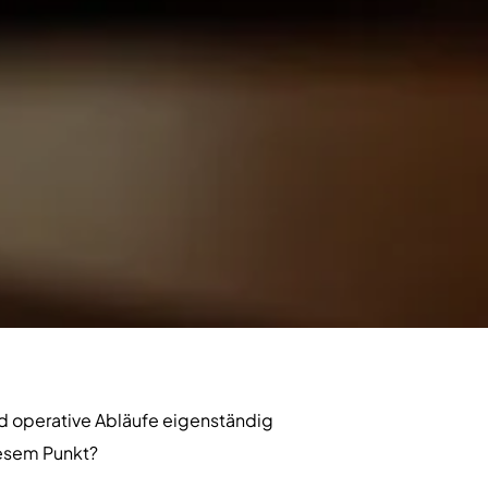
 operative Abläufe eigenständig
diesem Punkt?