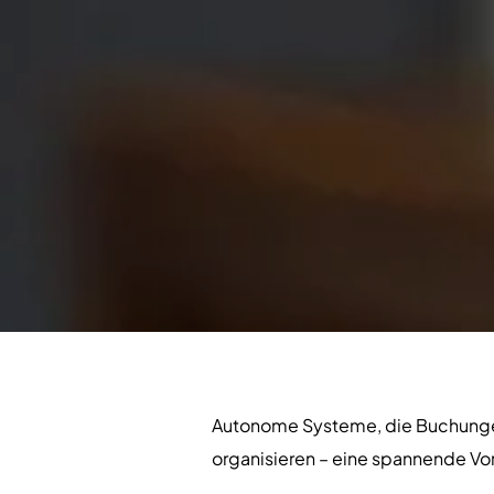
Autonome Systeme, die Buchungen
organisieren – eine spannende Vors