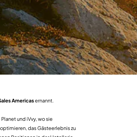
 Sales Americas
ernannt.
Planet und iVvy, wo sie
 optimieren, das Gästeerlebnis zu