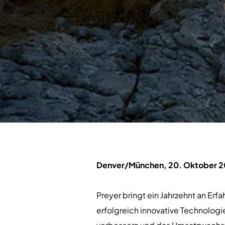
Denver/München, 20. Oktober 
Preyer bringt ein Jahrzehnt an Er
erfolgreich innovative Technologi